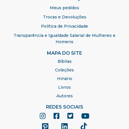
Meus pedidos
Trocas e Devoluções
Política de Privacidade
Transparência e Igualdade Salarial de Mulheres e
Homens
MAPA DO SITE
Bíblias
Coleções
Hinário
Livros
Autores
REDES SOCIAIS