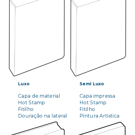
Luxo
Semi Luxo
Capa de material
Capa impressa
Hot Stamp
Hot Stamp
Fitilho
Fitilho
Douração na lateral
Pintura Artistica