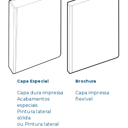
Capa Especial
Brochura
Capa dura impressa
Capa impressa
Acabamentos
flexível
especiais
Pintura lateral
sólida
ou Pintura lateral