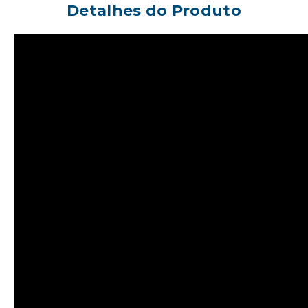
Detalhes do Produto