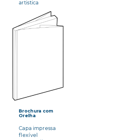
artistica
Brochura com
Orelha
Capa impressa
flexível