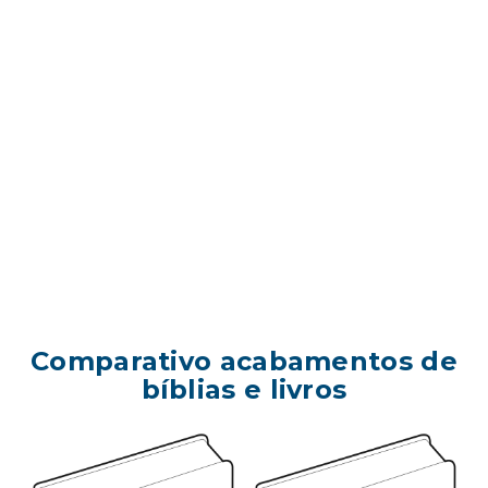
Comparativo acabamentos de
bíblias e livros