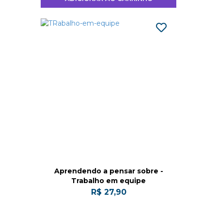
Aprendendo a pensar sobre -
Trabalho em equipe
R$ 27,90