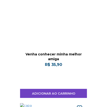
Venha conhecer minha melhor
amiga
R$ 35,90
ADICIONAR AO CARRINHO