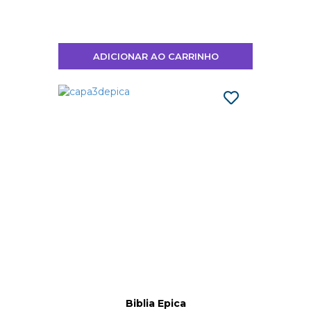
ADICIONAR AO CARRINHO
Biblia Epica