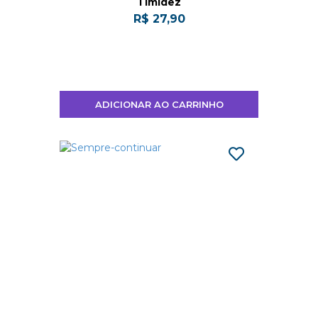
Timidez
R$ 27,90
ADICIONAR AO CARRINHO