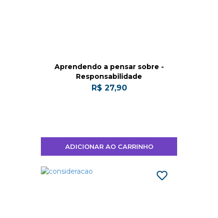
Aprendendo a pensar sobre -
Responsabilidade
R$ 27,90
ADICIONAR AO CARRINHO