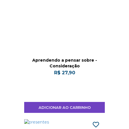
Aprendendo a pensar sobre -
Consideração
R$ 27,90
ADICIONAR AO CARRINHO