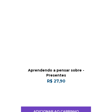
Aprendendo a pensar sobre -
Presentes
R$ 27,90
ADICIONAR AO CARRINHO