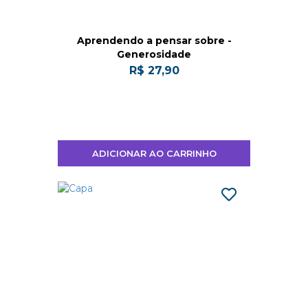
Aprendendo a pensar sobre -
Generosidade
R$ 27,90
ADICIONAR AO CARRINHO