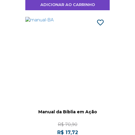
ADICIONAR AO CARRINHO
Manual da Bíblia em Ação
R$ 70,90
R$ 17,72