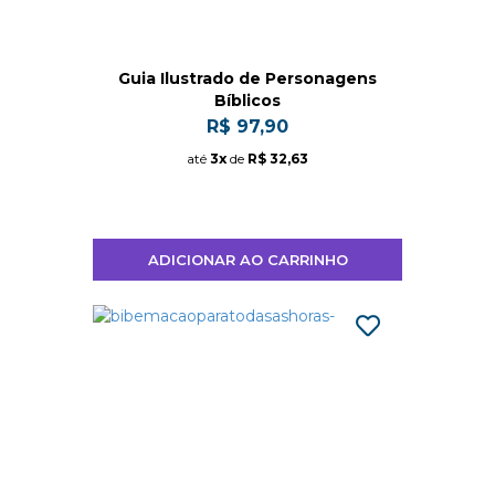
Guia Ilustrado de Personagens
Bíblicos
R$ 97,90
até
3x
de
R$ 32,63
ADICIONAR AO CARRINHO