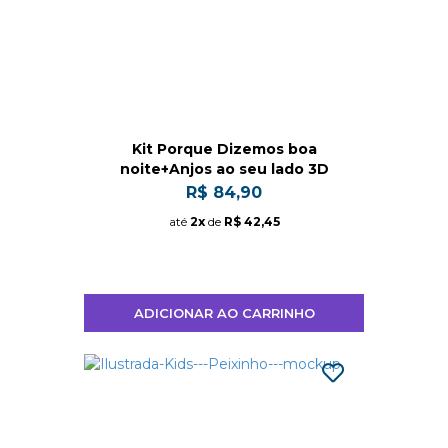
Kit Porque Dizemos boa
noite+Anjos ao seu lado 3D
R$ 84,90
até
2x
de
R$ 42,45
ADICIONAR AO CARRINHO