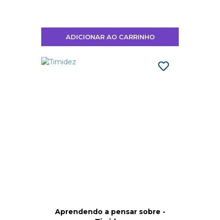
ADICIONAR AO CARRINHO
Aprendendo a pensar sobre -