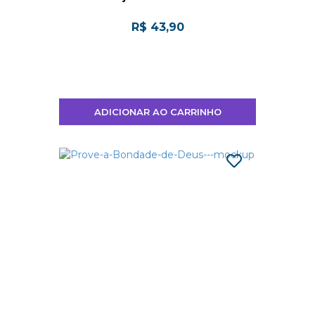
R$ 43,90
ADICIONAR AO CARRINHO