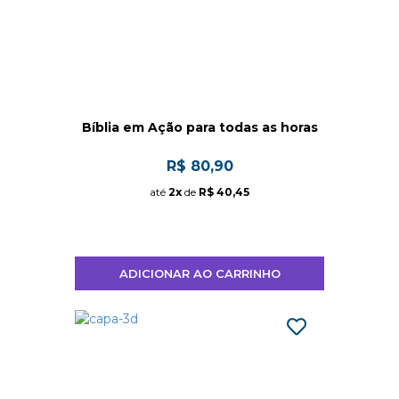
Bíblia em Ação para todas as horas
R$ 80,90
até
2x
de
R$ 40,45
ADICIONAR AO CARRINHO