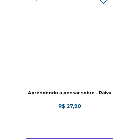
Aprendendo a pensar sobre - Raiva
R$ 27,90