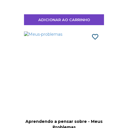
ADICIONAR AO CARRINHO
Aprendendo a pensar sobre - Meus
Problemas