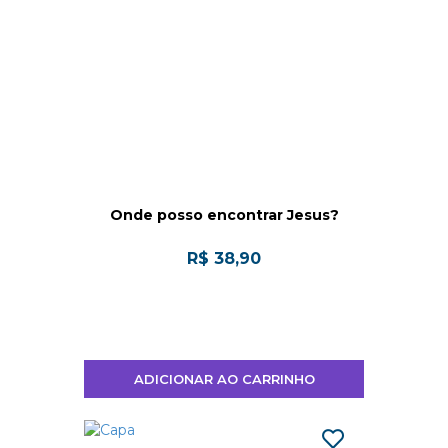
Onde posso encontrar Jesus?
R$ 38,90
ADICIONAR AO CARRINHO