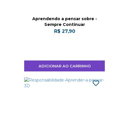
Aprendendo a pensar sobre -
Sempre Continuar
R$ 27,90
ADICIONAR AO CARRINHO