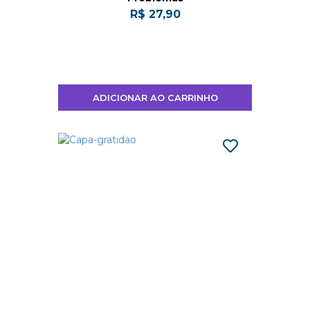
R$ 27,90
ADICIONAR AO CARRINHO