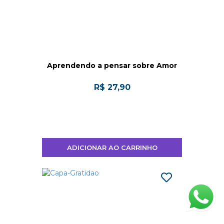
Aprendendo a pensar sobre Amor
R$ 27,90
ADICIONAR AO CARRINHO