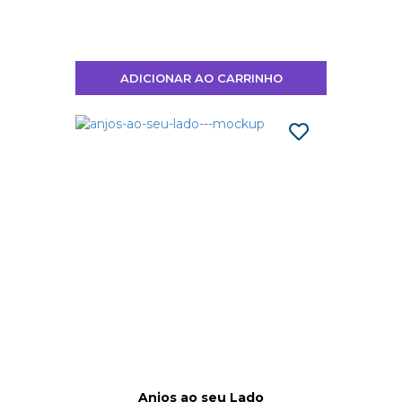
ADICIONAR AO CARRINHO
Anjos ao seu Lado