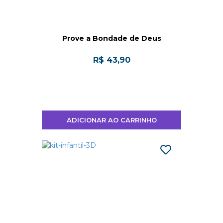
Prove a Bondade de Deus
R$ 43,90
ADICIONAR AO CARRINHO