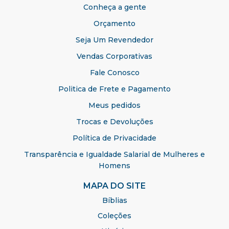
Conheça a gente
Orçamento
Seja Um Revendedor
Vendas Corporativas
Fale Conosco
Politica de Frete e Pagamento
Meus pedidos
Trocas e Devoluções
Política de Privacidade
Transparência e Igualdade Salarial de Mulheres e
Homens
MAPA DO SITE
Bíblias
Coleções