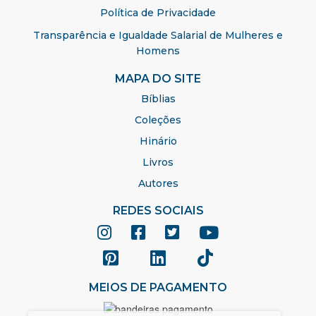
Política de Privacidade
Transparência e Igualdade Salarial de Mulheres e
Homens
MAPA DO SITE
Bíblias
Coleções
Hinário
Livros
Autores
REDES SOCIAIS
MEIOS DE PAGAMENTO