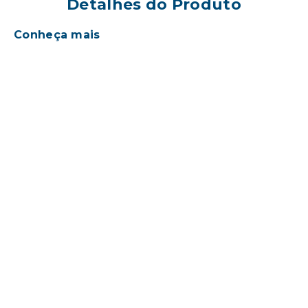
Detalhes do Produto
Conheça mais