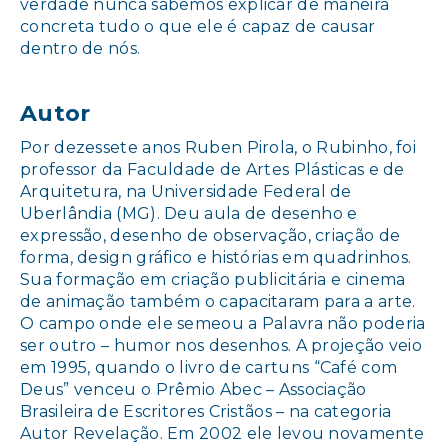
verdade nunca sabemos explicar de maneira
concreta tudo o que ele é capaz de causar
dentro de nós.
Autor
Por dezessete anos Ruben Pirola, o Rubinho, foi
professor da Faculdade de Artes Plásticas e de
Arquitetura, na Universidade Federal de
Uberlândia (MG). Deu aula de desenho e
expressão, desenho de observação, criação de
forma, design gráfico e histórias em quadrinhos.
Sua formação em criação publicitária e cinema
de animação também o capacitaram para a arte.
O campo onde ele semeou a Palavra não poderia
ser outro – humor nos desenhos. A projeção veio
em 1995, quando o livro de cartuns “Café com
Deus” venceu o Prêmio Abec – Associação
Brasileira de Escritores Cristãos – na categoria
Autor Revelação. Em 2002 ele levou novamente