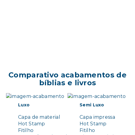
Comparativo acabamentos de
bíblias e livros
Luxo
Semi Luxo
Capa de material
Capa impressa
Hot Stamp
Hot Stamp
Fitilho
Fitilho