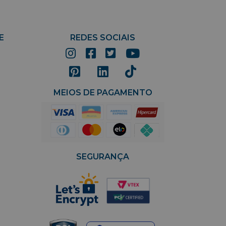
E
REDES SOCIAIS
MEIOS DE PAGAMENTO
SEGURANÇA