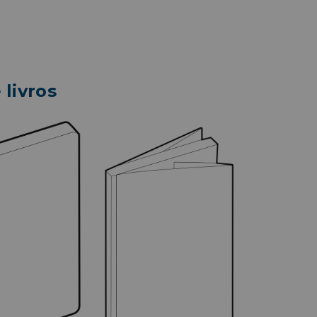
livros