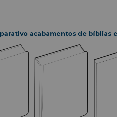
arativo acabamentos de bíblias e 