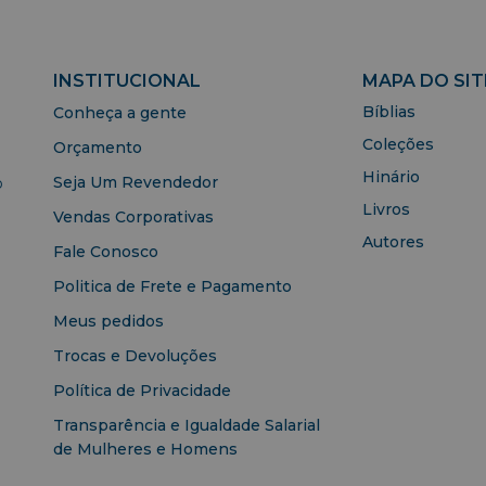
INSTITUCIONAL
MAPA DO SIT
Bíblias
Conheça a gente
Coleções
Orçamento
Hinário
Seja Um Revendedor
o
Livros
Vendas Corporativas
Autores
Fale Conosco
Politica de Frete e Pagamento
Meus pedidos
Trocas e Devoluções
Política de Privacidade
Transparência e Igualdade Salarial
de Mulheres e Homens