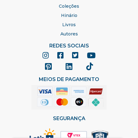
Coleções
Hinário
Livros
Autores
REDES SOCIAIS
MEIOS DE PAGAMENTO
SEGURANÇA