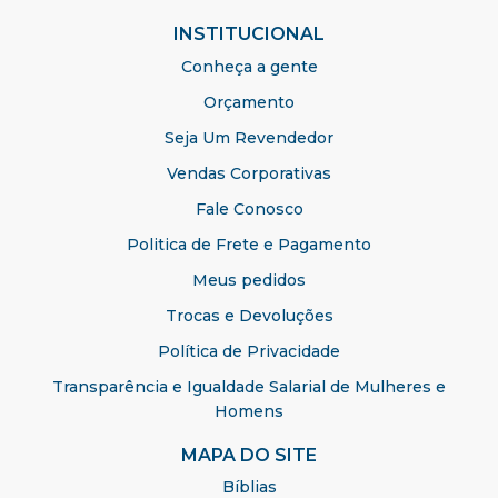
INSTITUCIONAL
Conheça a gente
Orçamento
Seja Um Revendedor
Vendas Corporativas
Fale Conosco
Politica de Frete e Pagamento
Meus pedidos
Trocas e Devoluções
Política de Privacidade
Transparência e Igualdade Salarial de Mulheres e
Homens
MAPA DO SITE
Bíblias