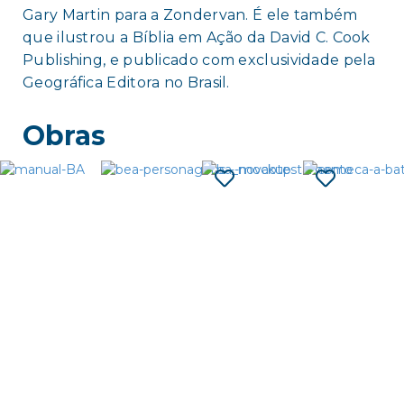
Gary Martin para a Zondervan. É ele também
que ilustrou a Bíblia em Ação da David C. Cook
Publishing, e publicado com exclusividade pela
Geográfica Editora no Brasil.
Obras