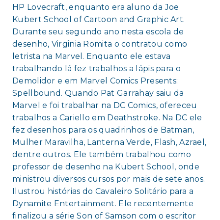
HP Lovecraft, enquanto era aluno da Joe
Kubert School of Cartoon and Graphic Art.
Durante seu segundo ano nesta escola de
desenho, Virginia Romita o contratou como
letrista na Marvel. Enquanto ele estava
trabalhando lá fez trabalhos a lápis para o
Demolidor e em Marvel Comics Presents:
Spellbound. Quando Pat Garrahay saiu da
Marvel e foi trabalhar na DC Comics, ofereceu
trabalhos a Cariello em Deathstroke. Na DC ele
fez desenhos para os quadrinhos de Batman,
Mulher Maravilha, Lanterna Verde, Flash, Azrael,
dentre outros. Ele também trabalhou como
professor de desenho na Kubert School, onde
ministrou diversos cursos por mais de sete anos.
Ilustrou histórias do Cavaleiro Solitário para a
Dynamite Entertainment. Ele recentemente
finalizou a série Son of Samson com o escritor