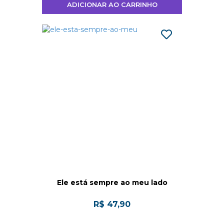
ADICIONAR AO CARRINHO
Ele está sempre ao meu lado
R$ 47,90