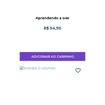
Aprendendo a orar
R$ 54,90
ADICIONAR AO CARRINHO