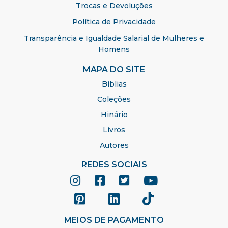
Trocas e Devoluções
Política de Privacidade
Transparência e Igualdade Salarial de Mulheres e
Homens
MAPA DO SITE
Bíblias
Coleções
Hinário
Livros
Autores
REDES SOCIAIS
MEIOS DE PAGAMENTO