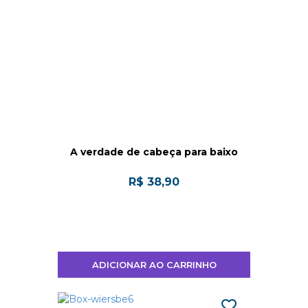
A verdade de cabeça para baixo
R$ 38,90
ADICIONAR AO CARRINHO