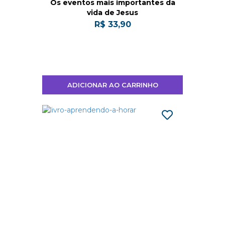
Os eventos mais importantes da
vida de Jesus
R$ 33,90
ADICIONAR AO CARRINHO