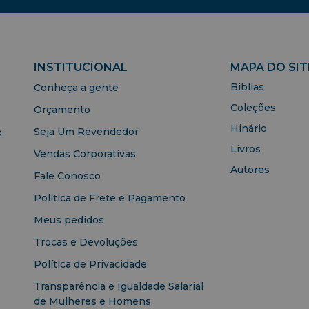
INSTITUCIONAL
MAPA DO SIT
Bíblias
Conheça a gente
Coleções
Orçamento
Hinário
Seja Um Revendedor
o
Livros
Vendas Corporativas
Autores
Fale Conosco
Politica de Frete e Pagamento
Meus pedidos
Trocas e Devoluções
Política de Privacidade
Transparência e Igualdade Salarial
de Mulheres e Homens