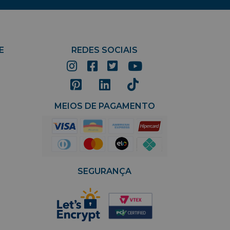
E
REDES SOCIAIS
MEIOS DE PAGAMENTO
SEGURANÇA