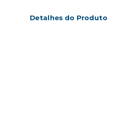
Detalhes do Produto