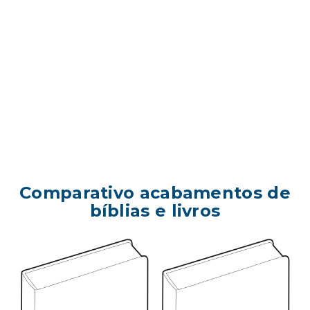
Comparativo acabamentos de
bíblias e livros