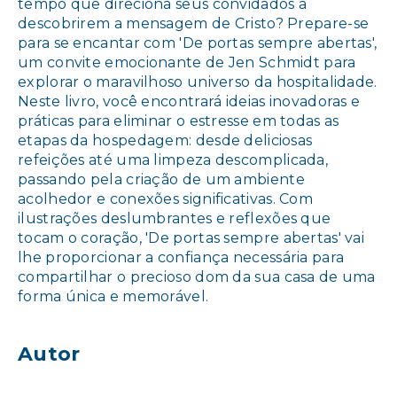
tempo que direciona seus convidados a
descobrirem a mensagem de Cristo? Prepare-se
para se encantar com 'De portas sempre abertas',
um convite emocionante de Jen Schmidt para
explorar o maravilhoso universo da hospitalidade.
Neste livro, você encontrará ideias inovadoras e
práticas para eliminar o estresse em todas as
etapas da hospedagem: desde deliciosas
refeições até uma limpeza descomplicada,
passando pela criação de um ambiente
acolhedor e conexões significativas. Com
ilustrações deslumbrantes e reflexões que
tocam o coração, 'De portas sempre abertas' vai
lhe proporcionar a confiança necessária para
compartilhar o precioso dom da sua casa de uma
forma única e memorável.
Autor