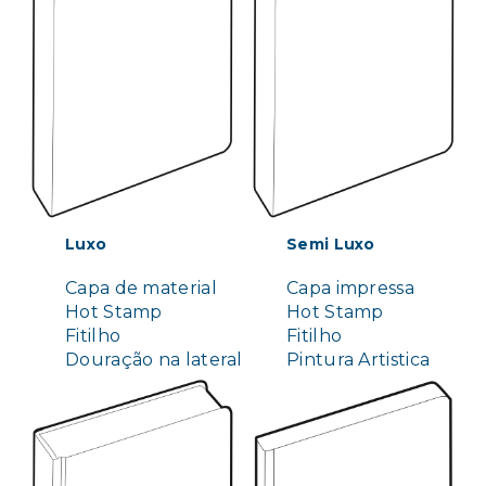
Luxo
Semi Luxo
Capa de material
Capa impressa
Hot Stamp
Hot Stamp
Fitilho
Fitilho
Douração na lateral
Pintura Artistica