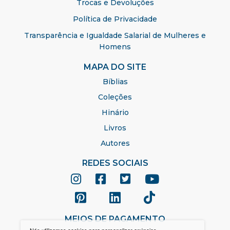
Trocas e Devoluções
Política de Privacidade
Transparência e Igualdade Salarial de Mulheres e
Homens
MAPA DO SITE
Bíblias
Coleções
Hinário
Livros
Autores
REDES SOCIAIS
MEIOS DE PAGAMENTO