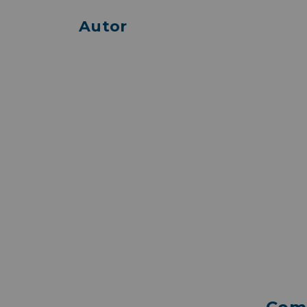
Autor