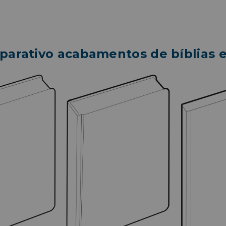
arativo acabamentos de bíblias e 