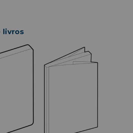
livros