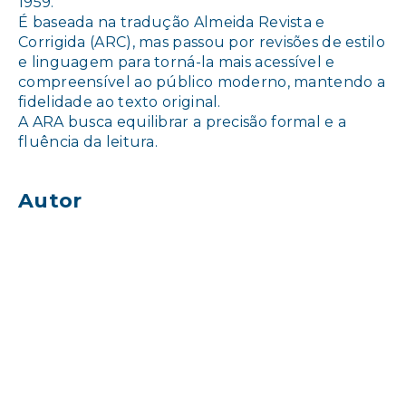
1959.
É baseada na tradução Almeida Revista e
Corrigida (ARC), mas passou por revisões de estilo
e linguagem para torná-la mais acessível e
compreensível ao público moderno, mantendo a
fidelidade ao texto original.
A ARA busca equilibrar a precisão formal e a
fluência da leitura.
Autor