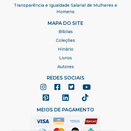
Transparência e Igualdade Salarial de Mulheres e
Homens
MAPA DO SITE
Bíblias
Coleções
Hinário
Livros
Autores
REDES SOCIAIS
MEIOS DE PAGAMENTO