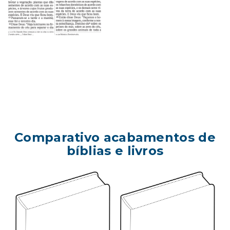
Comparativo acabamentos de
bíblias e livros