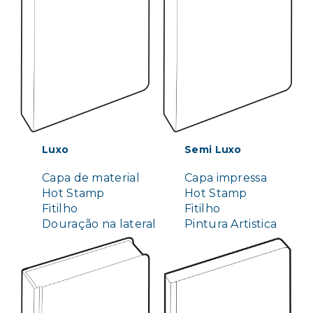
Luxo
Semi Luxo
Capa de material
Capa impressa
Hot Stamp
Hot Stamp
Fitilho
Fitilho
Douração na lateral
Pintura Artistica