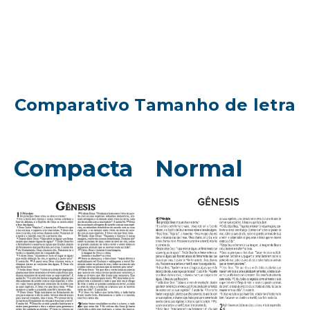
Comparativo Tamanho de letra
Compacta
Normal