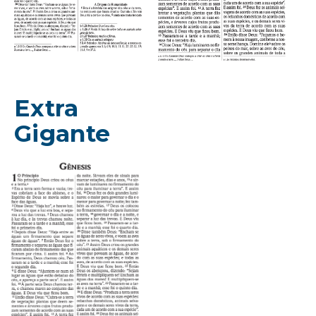
Extra
Gigante