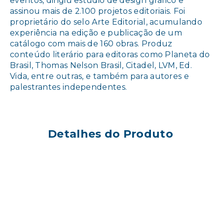
eventos, dirigiu estúdio de design gráfico e
assinou mais de 2.100 projetos editoriais. Foi
proprietário do selo Arte Editorial, acumulando
experiência na edição e publicação de um
catálogo com mais de 160 obras. Produz
conteúdo literário para editoras como Planeta do
Brasil, Thomas Nelson Brasil, Citadel, LVM, Ed.
Vida, entre outras, e também para autores e
palestrantes independentes.
Detalhes do Produto