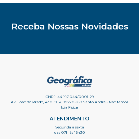
Receba Nossas Novidades
CNPJ: 44.197.044/0001-29
Av. João do Prado, 430 CEP 09270-160 Santo André - Não temos
loja Física
ATENDIMENTO
Segunda a sexta
das 07h às 16h30