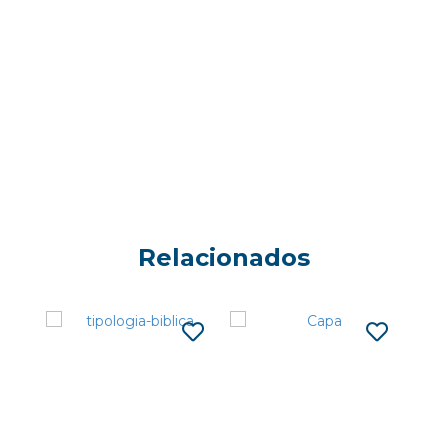
Relacionados