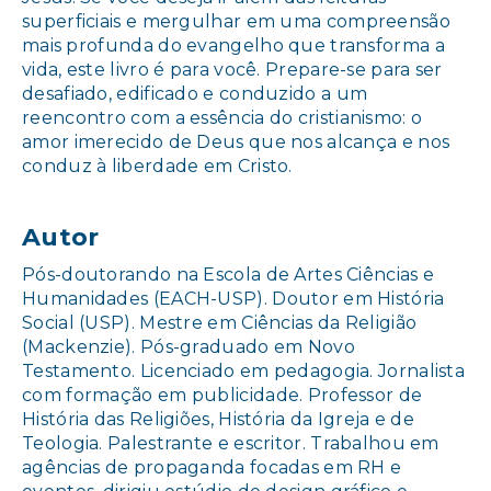
superficiais e mergulhar em uma compreensão
mais profunda do evangelho que transforma a
vida, este livro é para você. Prepare-se para ser
desafiado, edificado e conduzido a um
reencontro com a essência do cristianismo: o
amor imerecido de Deus que nos alcança e nos
conduz à liberdade em Cristo.
Autor
Pós-doutorando na Escola de Artes Ciências e
Humanidades (EACH-USP). Doutor em História
Social (USP). Mestre em Ciências da Religião
(Mackenzie). Pós-graduado em Novo
Testamento. Licenciado em pedagogia. Jornalista
com formação em publicidade. Professor de
História das Religiões, História da Igreja e de
Teologia. Palestrante e escritor. Trabalhou em
agências de propaganda focadas em RH e