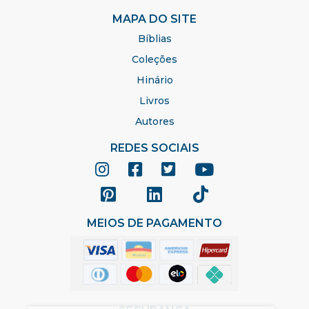
MAPA DO SITE
Bíblias
Coleções
Hinário
Livros
Autores
REDES SOCIAIS
MEIOS DE PAGAMENTO